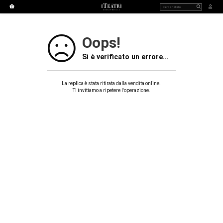
Oops!
Si è verificato un errore...
La replica è stata ritirata dalla vendita online.
Ti invitiamo a ripetere l'operazione.